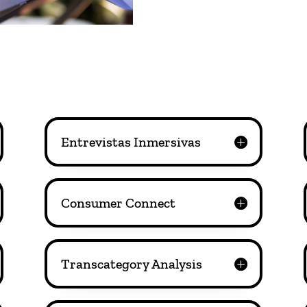
Entrevistas Inmersivas
Consumer Connect
Transcategory Analysis