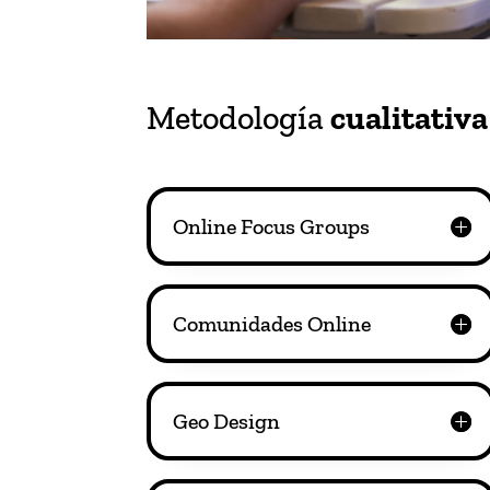
Metodología
cualitativa
Online Focus Groups
Comunidades Online
Geo Design