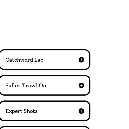
Catchword Lab
Safari Trawl-On
Expert Shots