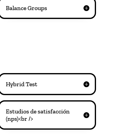
Balance Groups
Hybrid Test
Estudios de satisfacción
(nps)<br />