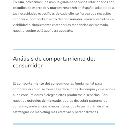
En
Kuo
, ofrecemos una amplia gama de servicios relacionados con
estudios de mercado y market research
en España, adaptados a
las necesidades específicas de cada cliente. Ya sea que necesites
conocer el
comportamiento del consumidor
, realizar estudios de
viabilidad o simplemente entender las tendencias del mercado,
nuestro equipo está aquí para ayudarte.
Análisis de comportamiento del
consumidor
El
comportamiento del consumidor
es fundamental para
comprender cómo se toman las decisiones de compra y qué motiva
a los consumidores a elegir ciertos productos o servicios. Con
nuestros
estudios de mercado
, podrás descubrir patrones de
consumo, preferencias y necesidades que te permitirán diseñar
estrategias de marketing más efectivas y personalizadas.