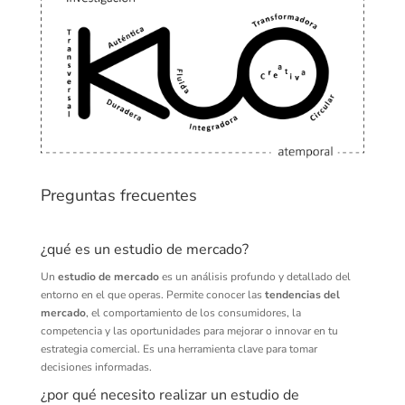
Preguntas frecuentes
¿qué es un estudio de mercado?
Un
estudio de mercado
es un análisis profundo y detallado del
entorno en el que operas. Permite conocer las
tendencias del
mercado
, el comportamiento de los consumidores, la
competencia y las oportunidades para mejorar o innovar en tu
estrategia comercial. Es una herramienta clave para tomar
decisiones informadas.
¿por qué necesito realizar un estudio de