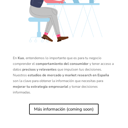
En
Kuo
, entendemos lo importante que es para tu negocio
comprender el
comportamiento del consumidor
y tener acceso a
datos
precisos y relevantes
que impulsen tus decisiones.
Nuestros
estudios de mercado y market research en España
son la clave para obtener la información que necesitas para
mejorar tu estrategia empresarial
y tomar decisiones
informadas.
Más información (coming soon)