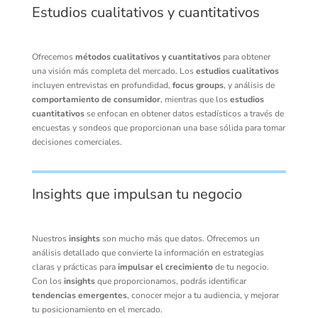
Estudios cualitativos y cuantitativos
Ofrecemos
métodos cualitativos y cuantitativos
para obtener
una visión más completa del mercado. Los
estudios cualitativos
incluyen entrevistas en profundidad,
focus groups
, y análisis de
comportamiento de consumidor
, mientras que los
estudios
cuantitativos
se enfocan en obtener datos estadísticos a través de
encuestas y sondeos que proporcionan una base sólida para tomar
decisiones comerciales.
Insights que impulsan tu negocio
Nuestros
insights
son mucho más que datos. Ofrecemos un
análisis detallado que convierte la información en estrategias
claras y prácticas para
impulsar el crecimiento
de tu negocio.
Con los
insights
que proporcionamos, podrás identificar
tendencias emergentes
, conocer mejor a tu audiencia, y mejorar
tu posicionamiento en el mercado.