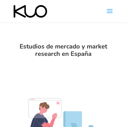
Estudios de mercado y market
research en España