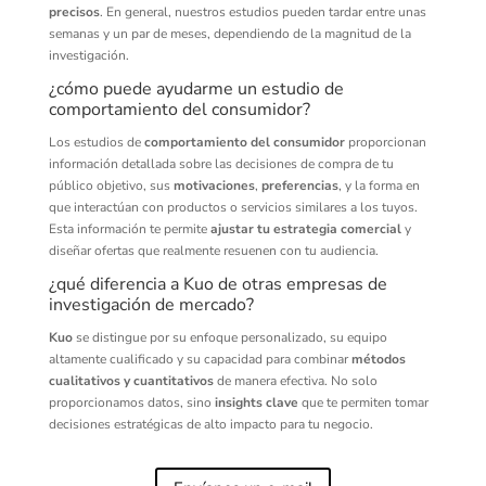
precisos
. En general, nuestros estudios pueden tardar entre unas
semanas y un par de meses, dependiendo de la magnitud de la
investigación.
¿cómo puede ayudarme un estudio de
comportamiento del consumidor?
Los estudios de
comportamiento del consumidor
proporcionan
información detallada sobre las decisiones de compra de tu
público objetivo, sus
motivaciones
,
preferencias
, y la forma en
que interactúan con productos o servicios similares a los tuyos.
Esta información te permite
ajustar tu estrategia comercial
y
diseñar ofertas que realmente resuenen con tu audiencia.
¿qué diferencia a Kuo de otras empresas de
investigación de mercado?
Kuo
se distingue por su enfoque personalizado, su equipo
altamente cualificado y su capacidad para combinar
métodos
cualitativos y cuantitativos
de manera efectiva. No solo
proporcionamos datos, sino
insights clave
que te permiten tomar
decisiones estratégicas de alto impacto para tu negocio.