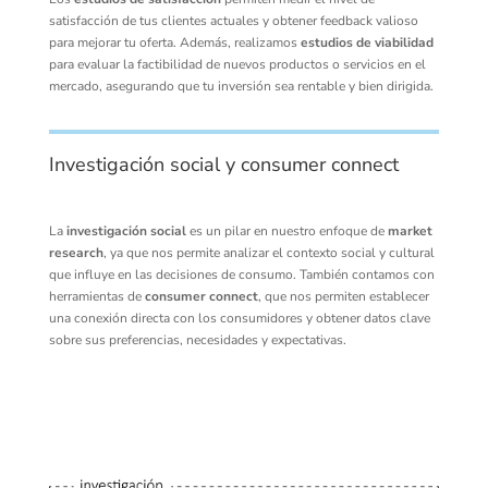
satisfacción de tus clientes actuales y obtener feedback valioso
para mejorar tu oferta. Además, realizamos
estudios de viabilidad
para evaluar la factibilidad de nuevos productos o servicios en el
mercado, asegurando que tu inversión sea rentable y bien dirigida.
Investigación social y consumer connect
La
investigación social
es un pilar en nuestro enfoque de
market
research
, ya que nos permite analizar el contexto social y cultural
que influye en las decisiones de consumo. También contamos con
herramientas de
consumer connect
, que nos permiten establecer
una conexión directa con los consumidores y obtener datos clave
sobre sus preferencias, necesidades y expectativas.