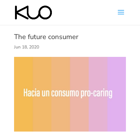
The future consumer
Jun 18, 2020