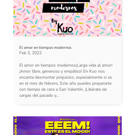
El amor en tiempos modernos
Feb 3, 2022
El amor en tiempos modernos¡Larga vida al amor!
¡Amor libre, generoso y empático! En Kuo nos
encanta desmontar prejuicios, especialmente si es
en el mes de febrero. Este año puedes prepararte
con tiempo de cara a San Valentín. ¡Libérate de
cargas del pasado y...