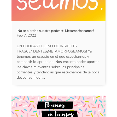
¡No te pierdas nuestro podcast: Metamorfoseamos!
Feb 7, 2022
UN PODCAST LLENO DE INSIGHTS
TRASCENDENTES¡METAMORFOSEAMOS! Ya
tenemos un espacio en el que escucharnos y
compartir lo aprendido. Nos encanta poder aportar
las claves relevantes sobre las principales
corrientes y tendencias que escuchamos de la boca
del consumidor....