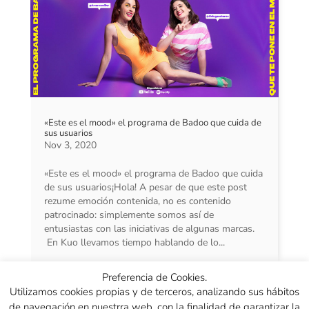
«Este es el mood» el programa de Badoo que cuida de
sus usuarios
Nov 3, 2020
«Este es el mood» el programa de Badoo que cuida
de sus usuarios¡Hola! A pesar de que este post
rezume emoción contenida, no es contenido
patrocinado: simplemente somos así de
entusiastas con las iniciativas de algunas marcas.
En Kuo llevamos tiempo hablando de lo...
Preferencia de Cookies.
« Entradas más antiguas
Utilizamos cookies propias y de terceros, analizando sus hábitos
de navegación en nuestrra web, con la finalidad de garantizar la