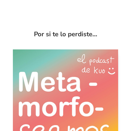
Por si te lo perdiste…