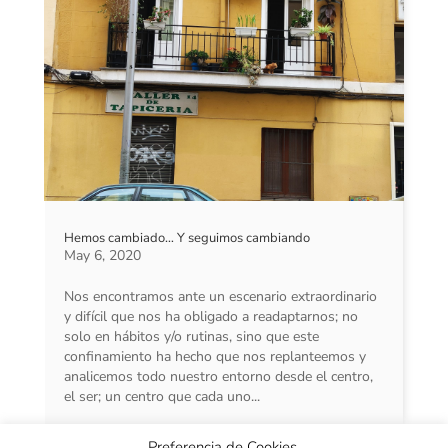
Hemos cambiado… Y seguimos cambiando
May 6, 2020
Nos encontramos ante un escenario extraordinario
y difícil que nos ha obligado a readaptarnos; no
solo en hábitos y/o rutinas, sino que este
confinamiento ha hecho que nos replanteemos y
analicemos todo nuestro entorno desde el centro,
el ser; un centro que cada uno...
Preferencia de Cookies.