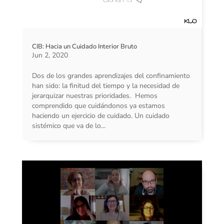
CIB: Hacia un Cuidado Interior Bruto
Jun 2, 2020
Dos de los grandes aprendizajes del confinamiento
han sido: la finitud del tiempo y la necesidad de
jerarquizar nuestras prioridades. Hemos
comprendido que cuidándonos ya estamos
haciendo un ejercicio de cuidado. Un cuidado
sistémico que va de lo...