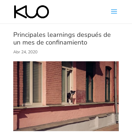
Principales learnings después de
un mes de confinamiento
Abr 24, 2020