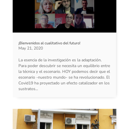
¡Bienvenidos al cualitativo del futuro!
May 21, 2020
La esencia de la investigación es la adaptación.
Para poder descubrir se necesita un equilibrio entre
la técnica y el escenario. HOY podemos decir que el
escenario -nuestro mundo- se ha revolucionado. El
Covid19 ha proyectado un efecto catalizador en los
sustratos...