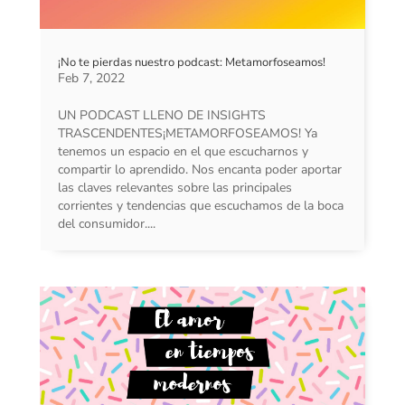
¡No te pierdas nuestro podcast: Metamorfoseamos!
Feb 7, 2022
UN PODCAST LLENO DE INSIGHTS
TRASCENDENTES¡METAMORFOSEAMOS! Ya
tenemos un espacio en el que escucharnos y
compartir lo aprendido. Nos encanta poder aportar
las claves relevantes sobre las principales
corrientes y tendencias que escuchamos de la boca
del consumidor....