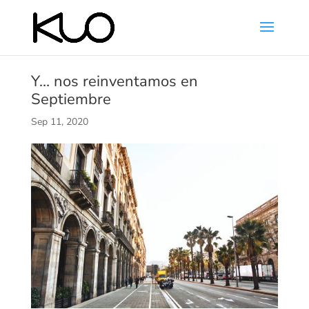
Y… nos reinventamos en
Septiembre
Sep 11, 2020