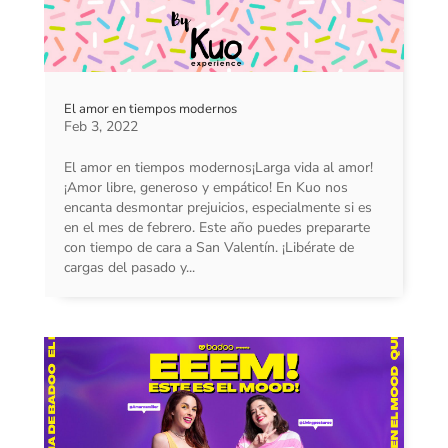
El amor en tiempos modernos
Feb 3, 2022
El amor en tiempos modernos¡Larga vida al amor!
¡Amor libre, generoso y empático! En Kuo nos
encanta desmontar prejuicios, especialmente si es
en el mes de febrero. Este año puedes prepararte
con tiempo de cara a San Valentín. ¡Libérate de
cargas del pasado y...