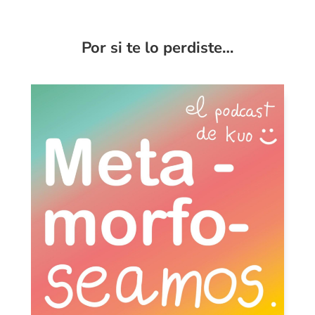
Por si te lo perdiste…