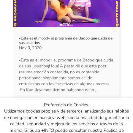
«Este es el mood» el programa de Badoo que cuida de
sus usuarios
Nov 3, 2020
«Este es el mood» el programa de Badoo que cuida
de sus usuarios¡Hola! A pesar de que este post
rezume emoción contenida, no es contenido
patrocinado: simplemente somos así de
entusiastas con las iniciativas de algunas marcas.
En Kuo llevamos tiempo hablando de lo...
Preferencia de Cookies.
« Entradas más antiguas
Utilizamos cookies propias y de terceros, analizando sus hábitos
de navegación en nuestrra web, con la finalidad de garantizar la
calidad, seguridad y mejora de los servicios a través de la
misma. Si pulsa +INFO puede consultar nuestra Politica de