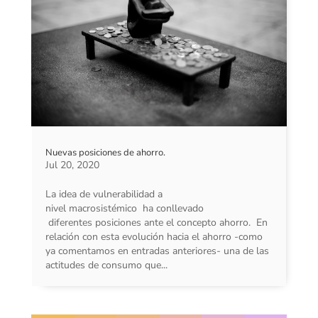
Nuevas posiciones de ahorro.
Jul 20, 2020
La idea de vulnerabilidad a
nivel macrosistémico ha conllevado
diferentes posiciones ante el concepto ahorro. En
relación con esta evolución hacia el ahorro -como
ya comentamos en entradas anteriores- una de las
actitudes de consumo que...