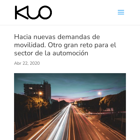
Hacia nuevas demandas de
movilidad. Otro gran reto para el
sector de la automoción
Abr 22, 2020