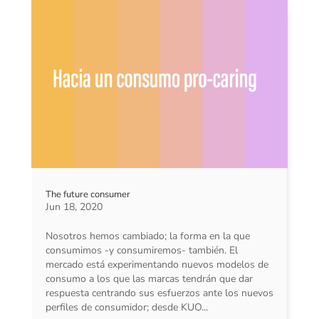
The future consumer
Jun 18, 2020
Nosotros hemos cambiado; la forma en la que
consumimos -y consumiremos- también. El
mercado está experimentando nuevos modelos de
consumo a los que las marcas tendrán que dar
respuesta centrando sus esfuerzos ante los nuevos
perfiles de consumidor; desde KUO...