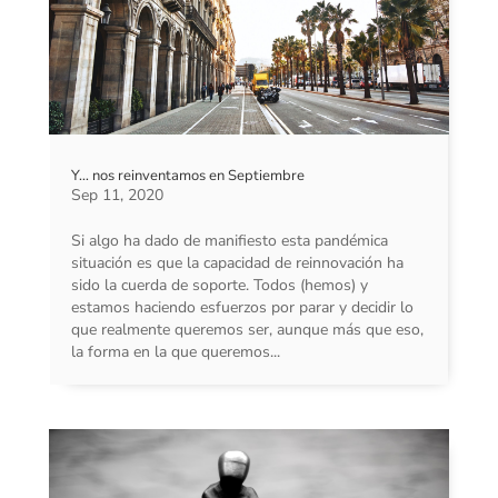
Y… nos reinventamos en Septiembre
Sep 11, 2020
Si algo ha dado de manifiesto esta pandémica
situación es que la capacidad de reinnovación ha
sido la cuerda de soporte. Todos (hemos) y
estamos haciendo esfuerzos por parar y decidir lo
que realmente queremos ser, aunque más que eso,
la forma en la que queremos...